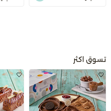
تسوق اكثر