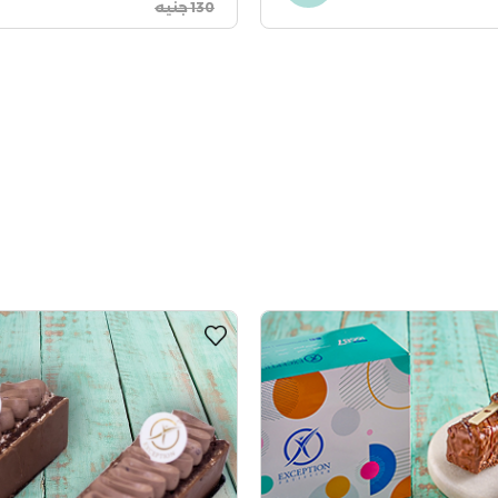
130 جنيه