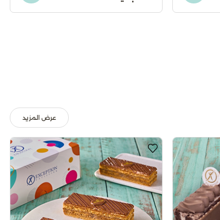
عرض المزيد