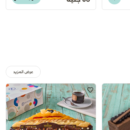
عرض المزيد