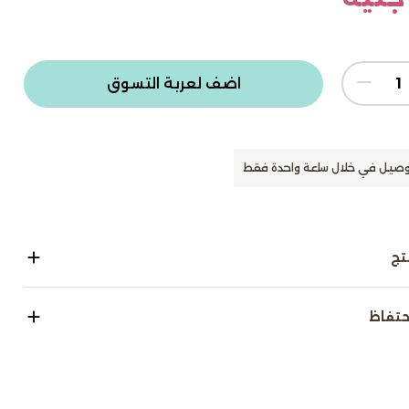
اضف لعربة التسوق
وصيل في خلال ساعة واحدة فقط
تج
حتفاظ