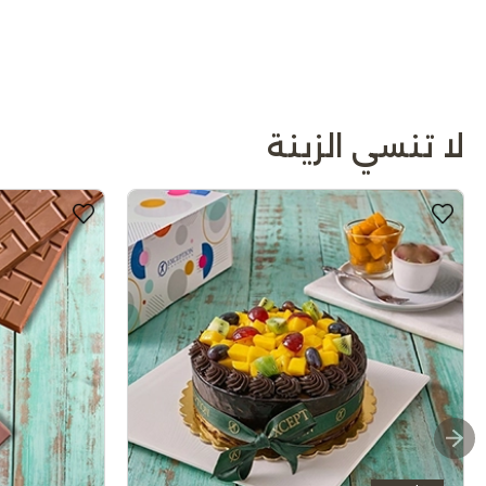
لا تنسي الزينة