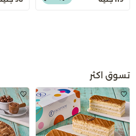
تسوق اكثر