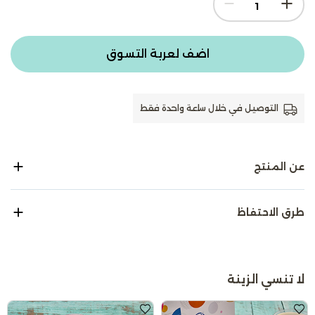
اضف لعربة التسوق
التوصيل في خلال ساعة واحدة فقط
عن المنتج
طرق الاحتفاظ
لا تنسي الزينة