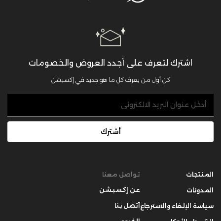
اشترك لتعرف على أجدد العروض والخصومات
كن أول من يعرف كل ما هو جديد في إكسبشن
أشترك
المنتجات
تواصل معنا
عن إكسبشن
المدونات
أتصل بنا
سياسة الإلغاء والاسترجاع