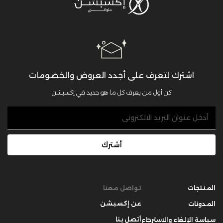
اشترك لتعرف على أجدد العروض والخصومات
كن أول من يعرف كل ما هو جديد في إكسبشن
أشترك
المنتجات
تواصل معنا
عن إكسبشن
المدونات
أتصل بنا
سياسة الإلغاء والاسترجاع