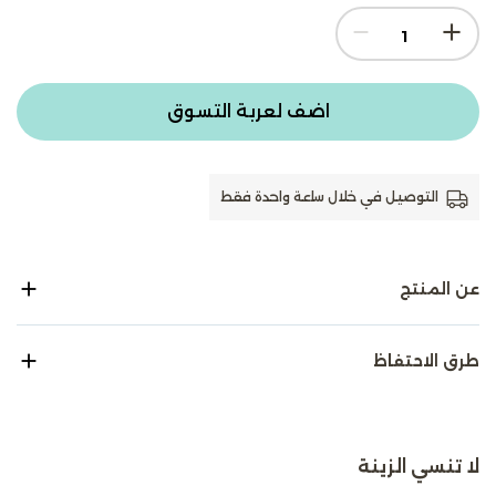
اضف لعربة التسوق
التوصيل في خلال ساعة واحدة فقط
عن المنتج
طرق الاحتفاظ
لا تنسي الزينة