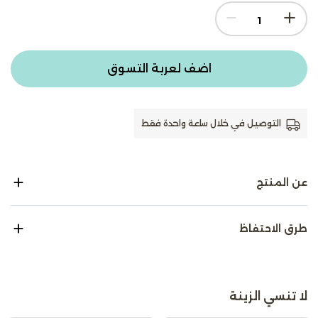
اضف لعربة التسوق
التوصيل في خلال ساعة واحدة فقط
عن المنتج
طرق الاحتفاظ
لا تنسي الزينة