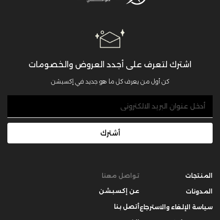
اشترك لتعرف على أجدد العروض والخصومات
كن أول من يعرف كل ما هو جديد في إكسبشن
أشترك
المنتجات
تواصل معنا
عن إكسبشن
المدونات
أتصل بنا
سياسة الإلغاء والاسترجاع