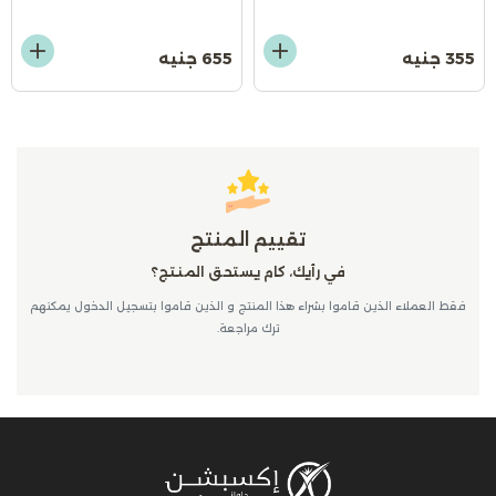
355 جنيه
655 جنيه
تقييم المنتج
في رأيك، كام يستحق المنتج؟
فقط العملاء الذين قاموا بشراء هذا المنتج و الذين قاموا بتسجيل الدخول يمكنهم
ترك مراجعة.