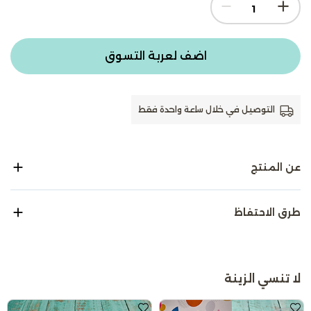
اضف لعربة التسوق
التوصيل في خلال ساعة واحدة فقط
عن المنتج
طرق الاحتفاظ
لا تنسي الزينة