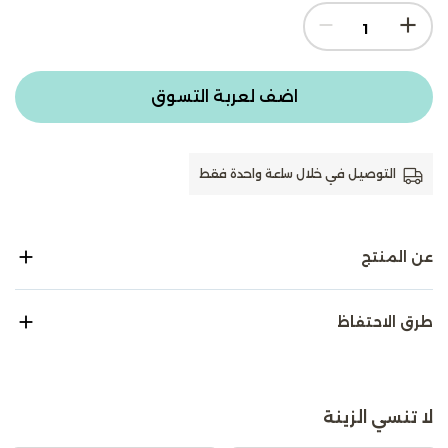
اضف لعربة التسوق
التوصيل في خلال ساعة واحدة فقط
عن المنتج
طرق الاحتفاظ
لا تنسي الزينة