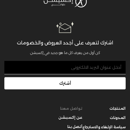
اشترك لتعرف على أجدد العروض والخصومات
كن أول من يعرف كل ما هو جديد في إكسبشن
أشترك
المنتجات
تواصل معنا
عن إكسبشن
المدونات
أتصل بنا
سياسة الإلغاء والاسترجاع