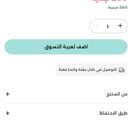
350 جنيه
اضف لعربة التسوق
التوصيل في خلال ساعة واحدة فقط
عن المنتج
طرق الاحتفاظ