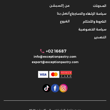
عن إكسبشن
المدونات
أتصل بنا
سياسة الإلغاء والاسترجاع
الفروع
الشروط والأحكام
سياسة الخصوصية
التصدير
+02 16687
info@exceptionpastry.com
export@exceptionpastry.com