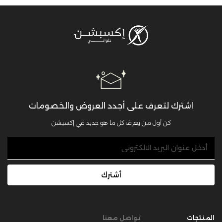
اشترك لتعرف على أجدد العروض والخصومات
كن أول من يعرف كل ما هو جديد في إكسبشن
أشترك
المنتجات
تواصل معنا