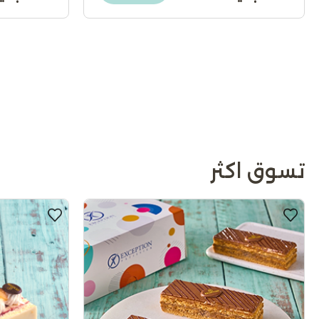
تسوق اكثر