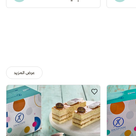
عرض المزيد