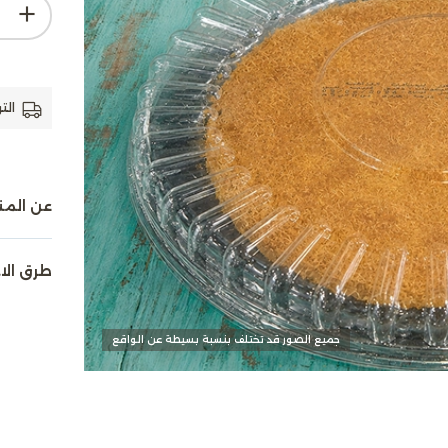
الت
عن المن
طرق الا
جميع الصور قد تختلف بنسبة بسيطة عن الواقع