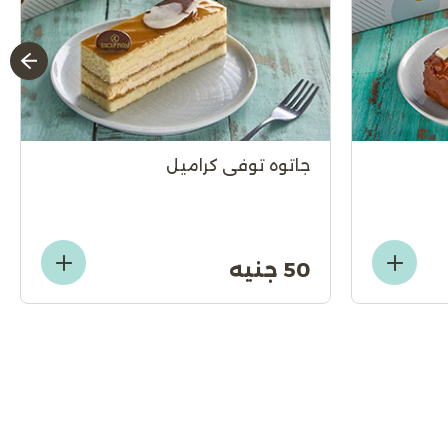
جاتوه توفى كراميل
50 جنيه