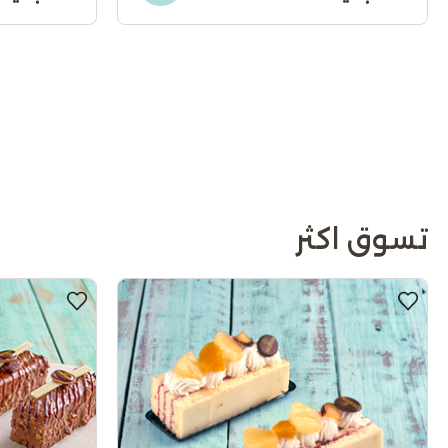
تسوق اكثر