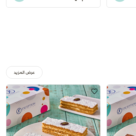
عرض المزيد