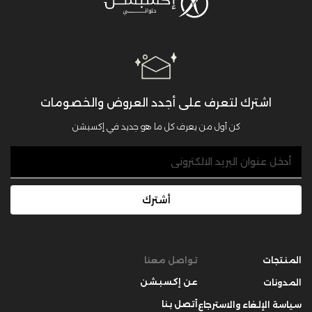
اشترك لتعرف على أجدد العروض والخصومات
كن أول من يعرف كل ما هو جديد في إكسبشن
أشترك
المنتجات
تواصل معنا
عن إكسبشن
المدونات
أتصل بنا
سياسة الإلغاء والاسترجاع