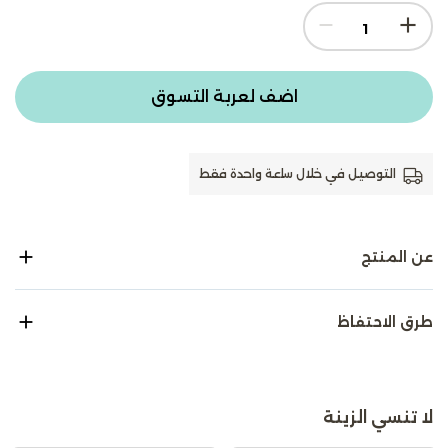
اضف لعربة التسوق
التوصيل في خلال ساعة واحدة فقط
عن المنتج
طرق الاحتفاظ
لا تنسي الزينة