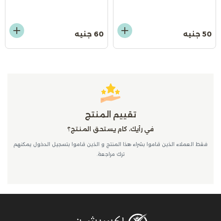
50 جنيه
60 جنيه
تقييم المنتج
في رأيك، كام يستحق المنتج؟
فقط العملاء الذين قاموا بشراء هذا المنتج و الذين قاموا بتسجيل الدخول يمكنهم
ترك مراجعة.