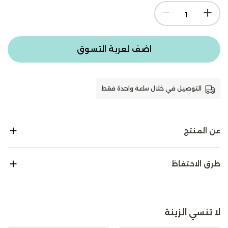
اضف لعربة التسوق
التوصيل في خلال ساعة واحدة فقط
عن المنتج
طرق الاحتفاظ
لا تنسي الزينة