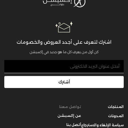
اشترك لتعرف على أجدد العروض والخصومات
كن أول من يعرف كل ما هو جديد في إكسبشن
أشترك
المنتجات
تواصل معنا
عن إكسبشن
المدونات
أتصل بنا
سياسة الإلغاء والاسترجاع