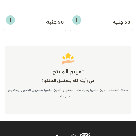
50 جنيه
50 جنيه
تقييم المنتج
في رأيك، كام يستحق المنتج؟
فقط العملاء الذين قاموا بشراء هذا المنتج و الذين قاموا بتسجيل الدخول يمكنهم
ترك مراجعة.