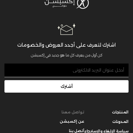
اشترك لتعرف على أجدد العروض والخصومات
كن أول من يعرف كل ما هو جديد في إكسبشن
أشترك
المنتجات
تواصل معنا
عن إكسبشن
المدونات
أتصل بنا
سياسة الإلغاء والاسترجاع