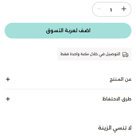
اضف لعربة التسوق
التوصيل في خلال ساعة واحدة فقط
عن المنتج
طرق الاحتفاظ
لا تنسي الزينة