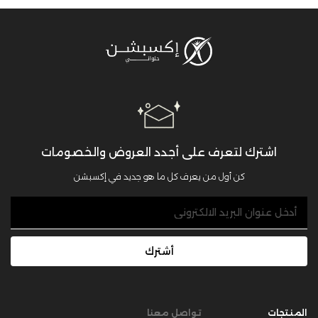
اشترك لتعرف على أجدد العروض والخصومات
كن أول من يعرف كل ما هو جديد في إكسبشن
أشترك
المنتجات
تواصل معنا