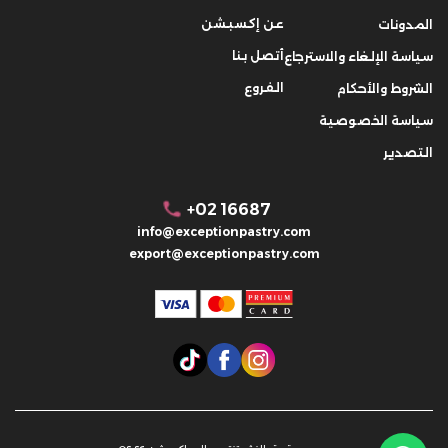
عن إكسبشن
المدونات
أتصل بنا
سياسة الإلغاء والاسترجاع
الفروع
الشروط والأحكام
سياسة الخصوصية
التصدير
+02 16687
info@exceptionpastry.com
export@exceptionpastry.com