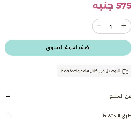
575 جنيه
اضف لعربة التسوق
التوصيل في خلال ساعة واحدة فقط
عن المنتج
طرق الاحتفاظ