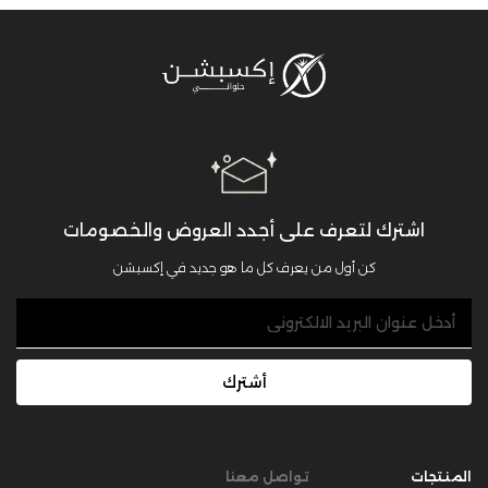
اشترك لتعرف على أجدد العروض والخصومات
كن أول من يعرف كل ما هو جديد في إكسبشن
أشترك
المنتجات
تواصل معنا