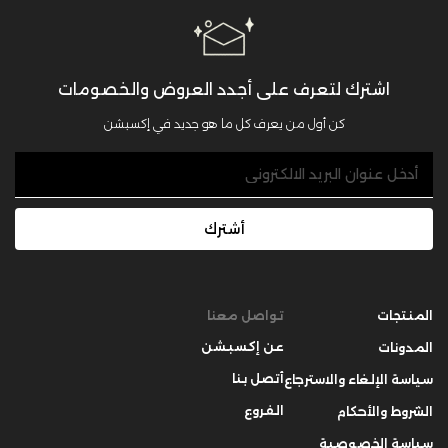
اشترك لتعرف على أجدد العروض والخصومات
كن أول من يعرف كل ما هو جديد في إكسبشن
أشترك
المنتجات
تواصل معنا
عن إكسبشن
المدونات
أتصل بنا
سياسة الإلغاء والاسترجاع
الفروع
الشروط والأحكام
سياسة الخصوصية