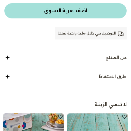
اضف لعربة التسوق
التوصيل في خلال ساعة واحدة فقط
عن المنتج
طرق الاحتفاظ
لا تنسي الزينة